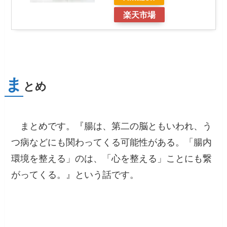
楽天市場
ま
とめ
まとめです。『腸は、第二の脳ともいわれ、う
つ病などにも関わってくる可能性がある。「腸内
環境を整える」のは、「心を整える」ことにも繋
がってくる。』という話です。