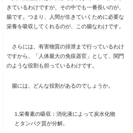
きているわけですが、
その中でも一番長いのが、
腸です。つまり、人間が生きていくために必要な
栄養を吸収してくれるのが、この腸なわけ
です。
さらには、有害物質の排泄まで行っているわけ
ですから、「人体最大の免疫器官」として、関門
のような役割も担っているわけです。
腸には、どんな役割があるのでしょうか。
1.栄養素の吸収：消化液によって炭水化物
とタンパク質が分解。