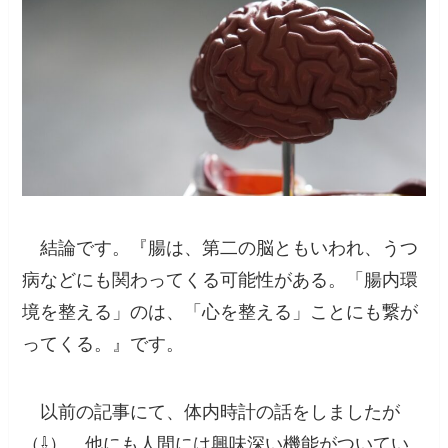
結論です。『
腸は、第二の脳ともいわれ、うつ
病などにも関わってくる可能性がある。「腸内環
境を整える」のは、「心を整える」ことにも繋が
ってくる。
』です。
以前の記事にて、体内時計の話をしましたが
（⇩）、他にも人間には興味深い機能がついてい