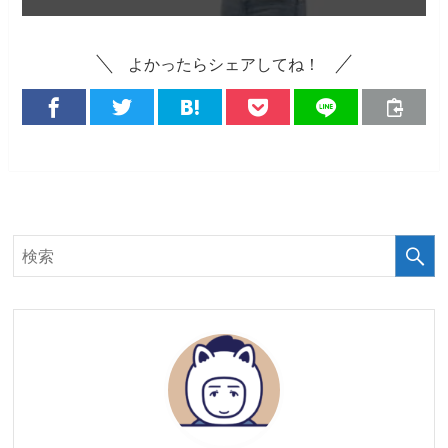
よかったらシェアしてね！