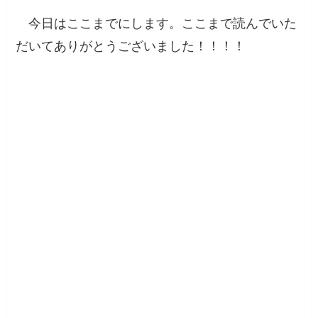
今日はここまでにします。ここまで読んでいた
だいてありがとうございました！！！！