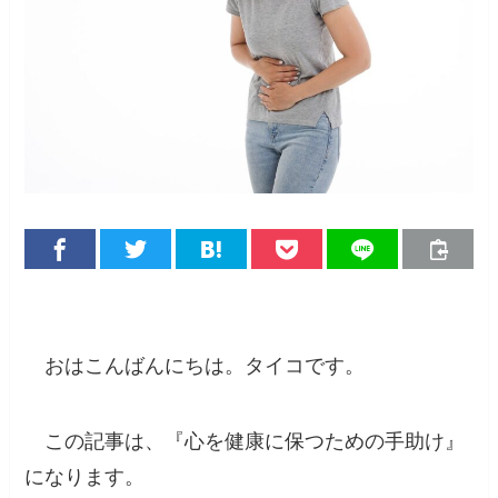
おはこんばんにちは。タイコです。
この記事は、『心を健康に保つための手助け』
になります。