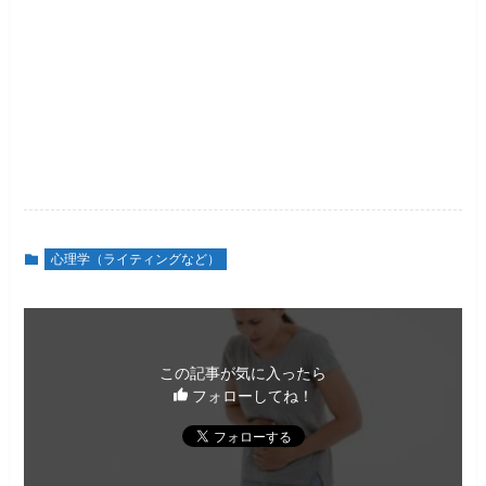
心理学（ライティングなど）
この記事が気に入ったら
フォローしてね！