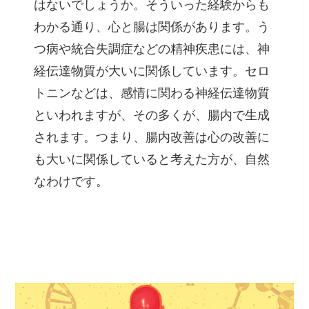
はないでしょうか。そういった経験からも
わかる通り、心と腸は関係があります。う
つ病や統合失調症などの精神疾患には、神
経伝達物質が大いに関係しています。セロ
トニンなどは、感情に関わる神経伝達物質
といわれますが、その多くが、腸内で生成
されます。つまり、腸内改善は心の改善に
も大いに関係していると考えた方が、自然
なわけです。