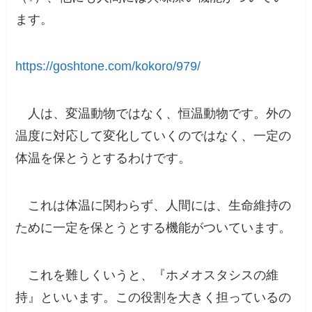
ます。
https://goshtone.com/kokoro/979/
人は、変温動物ではなく、恒温動物です。外の
温度に対応して変化していくのではなく、一定の
体温を保とうとするわけです。
これは体温に関わらず、
人間には、生命維持の
ために一定を保とうとする機能
がついています。
これを難しくいうと、『
ホメオスタシスの維
持
』といいます。
この役割を
大きく
担っているの