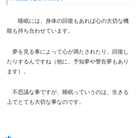
睡眠には、身体の回復もあれば心の大切な機
能も持ち合わせています。
夢を見る事によって心が満たされたり、回復し
たりする
んですね（他に、予知夢や警告夢もあり
ます）。
不思議な事ですが、
睡眠っていうのは、生きる
上でとても大切な事
なのです。