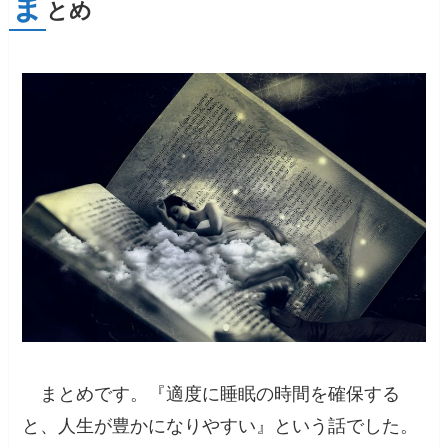
ま
とめ
まとめです。『
適度に睡眠の時間を確保する
と、人生が豊かになりやすい
』という話でした。