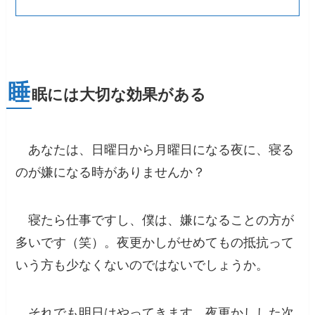
睡
眠には大切な効果がある
あなたは、日曜日から月曜日になる夜に、寝る
のが嫌になる時がありませんか？
寝たら仕事ですし、僕は、嫌になることの方が
多いです（笑）。夜更かしがせめてもの抵抗って
いう方も少なくないのではないでしょうか。
それでも明日はやってきます。夜更かしした次