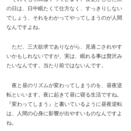
の日は、日中眠たくて仕方なく、すっきりしない
でしょう、それをわかってやってしまうのが人間
なんですよね。
ただ、三大欲求でありながら、見過ごされやす
いかもしれないですが、実は、眠れる事は贅沢み
たいなんです。当たり前ではないんです。
夜と昼のリズムが変わってしまうのを、昼夜逆
転といいます。夜に起きて昼に寝る生活ですね。
『変わってしまう』と書いているように
昼夜逆転
は、人間の心身に影響が出やすい
ものなんですよ
ね。