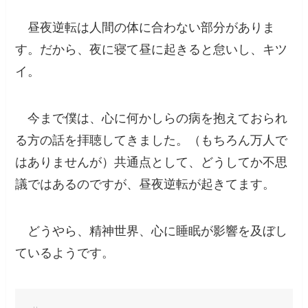
昼夜逆転は人間の体に合わない部分がありま
す。だから、夜に寝て昼に起きると怠いし、キツ
イ。
今まで僕は、心に何かしらの病を抱えておられ
る方の話を拝聴してきました。（もちろん万人で
はありませんが）
共通点として、どうしてか不思
議ではあるのですが、昼夜逆転が起きてます
。
どうやら、精神世界、心に睡眠が影響を及ぼし
ているようです。