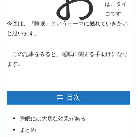
は。タイ
コです。
今回は、『睡眠』というテーマに触れていきたい
と思います。
この記事をみると、
睡眠に関する
手助けになり
ます。
目次
睡眠には大切な効果がある
まとめ