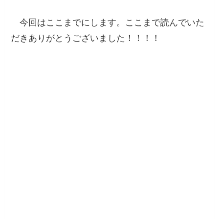
今回はここまでにします。ここまで読んでいた
だきありがとうございました！！！！