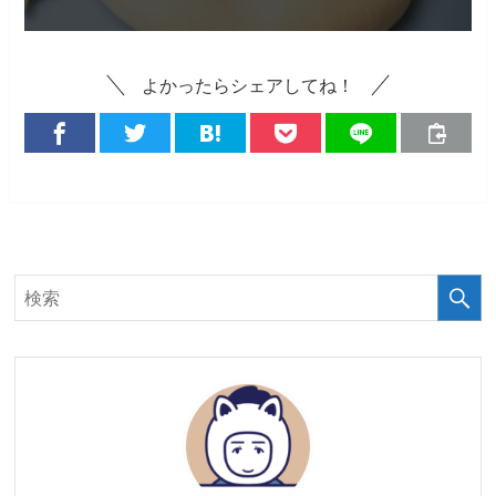
よかったらシェアしてね！