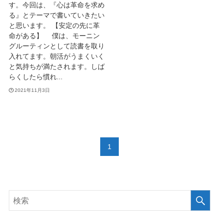
す。今回は、『心は革命を求め
る』とテーマで書いていきたい
と思います。 【安定の先に革
命がある】 僕は、モーニン
グルーティンとして読書を取り
入れてます。朝活がうまくいく
と気持ちが満たされます。しば
らくしたら慣れ...
2021年11月3日
1