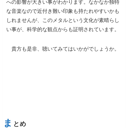
への影響が大きい事がわかります。なかなか独特
な音楽なので近付き難い印象も持たれやすいかも
しれませんが、このメタルという文化が素晴らし
い事が、科学的な観点からも証明されています。
貴方も是非、聴いてみてはいかがでしょうか。
ま
とめ