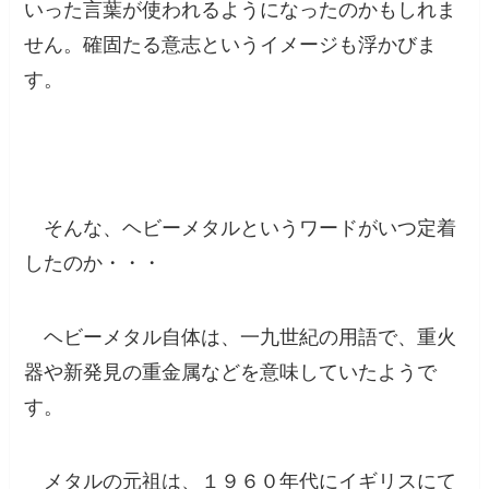
いった言葉が使われるようになったのかもしれま
せん。確固たる意志というイメージも浮かびま
す。
そんな、ヘビーメタルというワードがいつ定着
したのか・・・
ヘビーメタル自体は、一九世紀の用語で、重火
器や新発見の重金属などを意味していた
ようで
す。
メタルの元祖は、１９６０年代にイギリスにて