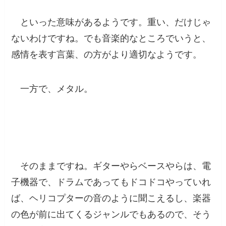
といった意味があるようです。重い、だけじゃ
ないわけですね。でも音楽的なところでいうと、
感情を表す言葉、の方がより適切なようです。
一方で、メタル。
　metal：金属
そのままですね。ギターやらベースやらは、電
子機器で、ドラムであってもドコドコやっていれ
ば、ヘリコプターの音のように聞こえるし、楽器
の色が前に出てくるジャンルでもあるので、そう