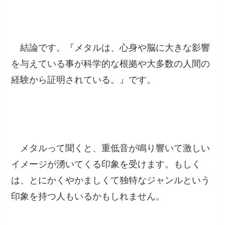
結論です。『
メタルは、心身や脳に大きな影響
を与えている事が科学的な根拠や大多数の人間の
経験から証明されている。
』です。
メタルって聞くと、重低音が鳴り響いて激しい
イメージが湧いてくる印象を受けます。もしく
は、とにかくやかましくて独特なジャンルという
印象を持つ人もいるかもしれません。