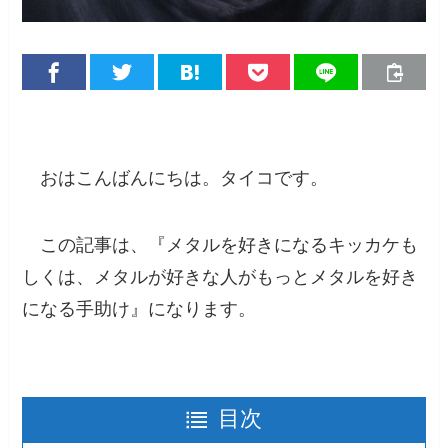
おはこんばんにちは。タイコです。
この記事は、『メタルを好きになるキッカケも
しくは、メタルが好きな人がもっとメタルを好き
になる手助け』になります。
目次