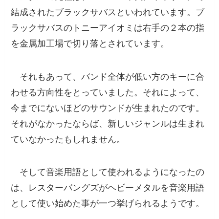
結成された
ブラックサバス
といわれています。ブ
ラックサバスのトニーアイオミは右手の２本の指
を金属加工場で切り落とされています。
それもあって、バンド全体が低い方のキーに合
わせる方向性
をとっていました。それによって、
今までにないほどのサウンドが生まれたのです。
それがなかったならば、新しいジャンルは生まれ
ていなかったもしれません。
そして音楽用語として使われるようになったの
は、
レスターバングズがヘビーメタルを音楽用語
として使い始めた事が一つ挙げられる
ようです。