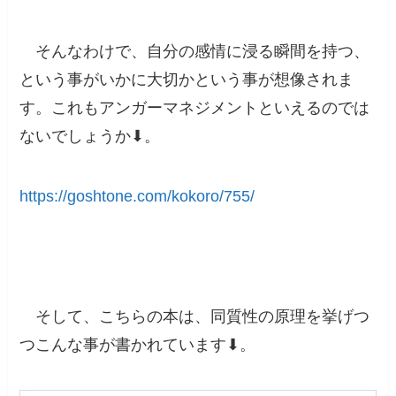
そんなわけで、自分の感情に浸る瞬間を持つ、
という事がいかに大切かという事が想像されま
す。これも
アンガーマネジメントといえるのでは
ないでしょうか
⬇︎。
https://goshtone.com/kokoro/755/
そして、こちらの本は、同質性の原理を挙げつ
つこんな事が書かれています⬇︎。