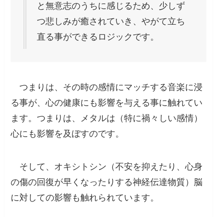
と無意志のうちに感じるため、少しず
つ悲しみが癒されていき、やがて立ち
直る事ができるロジックです。
つまりは、
その時の感情にマッチする音楽に浸
る事が、心の健康にも影響を与える事に触れてい
ます
。つまりは、メタルは（特に禍々しい感情）
心にも影響を及ぼすのです。
そして、オキシトシン（不安を抑えたり、心身
の傷の回復が早くなったりする神経伝達物質）脳
に対しての影響も触れられています。