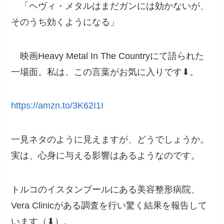
「ヘヴィ・メタルはまだガンには効かないが、
そのうち効くようになる」
映画Heavy Metal In The Countryにて語られた
一場面。私は、この言葉がお気に入りです⬇︎。
https://amzn.to/3K62I1I
一見ネタのように見えますが、どうでしょうか。
実は、心身に与える影響はあるようなのです。
トルコのイスタンブールにある美容整形病院、
Vera Clinicがある調査を行い驚く結果を報告して
います（⬇︎）。