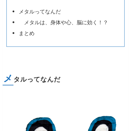
メタルってなんだ
メタルは、身体や心、脳に効く！？
まとめ
メ
タルってなんだ