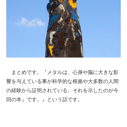
まとめです。『メタルは、心身や脳に大きな影
響を与えている事が科学的な根拠や大多数の人間
の経験から証明されている。それを示したのが今
回の本』です。』という話です。