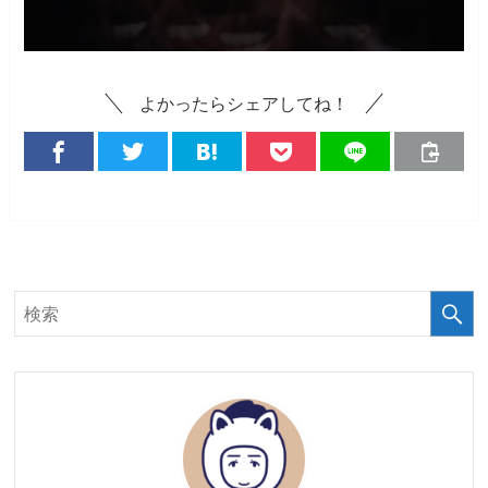
よかったらシェアしてね！