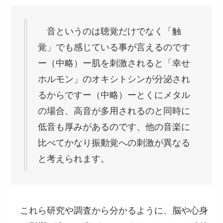
音というのは聴覚だけでなく「触
覚」でも感じている事が言えるのです
ー（中略）ー肌を刺激されると「幸せ
ホルモン」のオキシトシンが分泌され
るからですー（中略）ーとくにメタル
の場合、高音が多用されるのと同時に
低音も厚みがあるのです、他の音楽に
比べてかなり振動覚への刺激が異なる
と考えられます。
これら研究や調査から分かるように、脳や心身