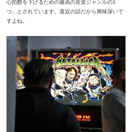
心拍数を下げるための最高の音楽ジャンルの1
つ
」とされています。直近の話だから興味深いで
すよね。