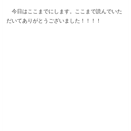
今日はここまでにします。ここまで読んでいた
だいてありがとうございました！！！！