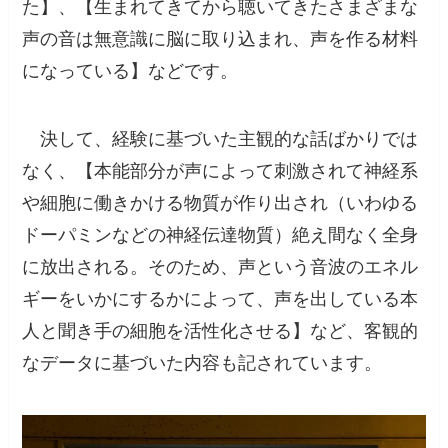
た
】、【生まれてきてから聴いてきたさまざまな
声の音は無意識に脳に取り込まれ、声を作る材料
になっている】などです。
決して、経験に基づいた主観的な話ばかりでは
なく、【本能部分が声によって刺激されて神経系
や細胞に働きかける物質が作り出され（いわゆる
ドーパミンなどの神経伝達物質）絶え間なく全身
に放出される。そのため、声という音波のエネル
ギーをいかにするかによって、声を出している本
人と聞き手の細胞を活性化させる】など、客観的
なデータに基づいた内容も記されています。