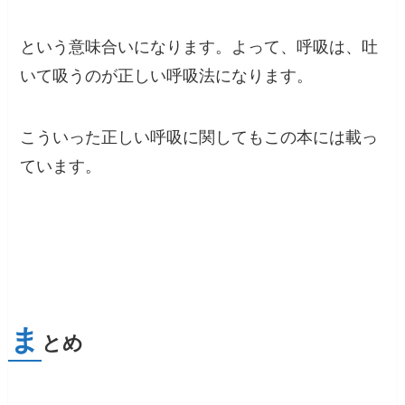
という意味合いになります。よって、呼吸は、
吐
いて吸うのが正しい呼吸法
になります。
こういった正しい呼吸に関してもこの本には載っ
ています。
ま
とめ