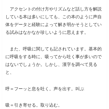
アクセントの付け方やリズムなど話し方を解説
している本は多いにしても、この本のように声自
体をデータと経験によって解き明かそうとしてい
る
試みはなかなか珍しいように思えます。
また、呼吸に関しても記されています。基本的
に呼吸をする時に、吸ってから吐く事が多いので
はないでしょうか。しかし、漢字を調べて見る
と、
呼＝フーッと息を吐く。声を出す。叫ぶ
吸＝引き寄せる。取り込む。