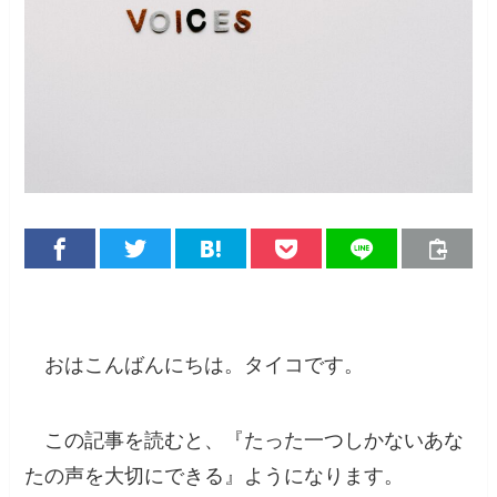
おはこんばんにちは。タイコです。
この記事を読むと、『たった一つしかないあな
たの声を大切にできる』ようになります。