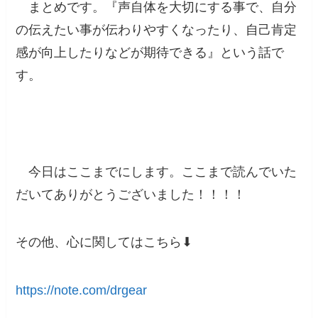
まとめです。『
声自体を大切にする事で、自分
の伝えたい事が伝わりやすくなったり、自己肯定
感が向上したりなどが期待できる
』という話で
す。
今日はここまでにします。ここまで読んでいた
だいてありがとうございました！！！！
その他、心に関してはこちら⬇︎
https://note.com/drgear