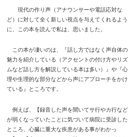
現代の作り声（アナウンサーや電話応対な
ど）に対して全く新しい視点を与えてくれるよう
に、この本を読んで私は、思いました。
この本が凄いのは、『話し方ではなく声自体の
魅力を紹介している（アクセントの付け方やリズ
ムなど話し方を解説している本は多い）』や『心
理や生理的な部分などから声にアプローチをかけ
ている』ところです。
例えば、【
録音した声を聞いてサ行やカ行など
が弱くなっていたことに気づいて病院に受診した
ところ、心臓に重大な疾患がある事がわかっ