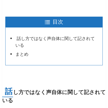
目次
話し方ではなく声自体に関して記されて
いる
まとめ
話
し方ではなく声自体に関して記されて
いる