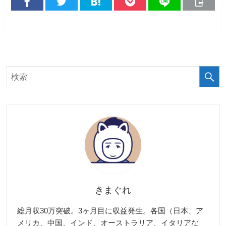
きまぐれ
総月収30万突破。3ヶ月目に収益発生。各国（日本、ア
メリカ、中国、インド、オーストラリア、イタリアな